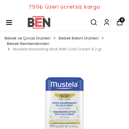
750₺ Üzeri ücretsiz kargo
0
Bebek ve Çocuk Ürünleri
Bebek Bakım Ürünleri
Bebek Nemlendiricileri
Mustela Nourishing Stick With Cold Cream 9.2 gr