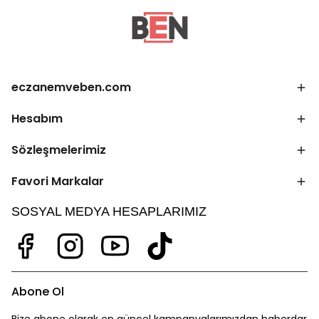
eczanemveben.com
Hesabım
Sözleşmelerimiz
Favori Markalar
SOSYAL MEDYA HESAPLARIMIZ
Abone Ol