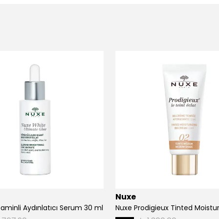
Nuxe
taminli Aydınlatıcı Serum 30 ml