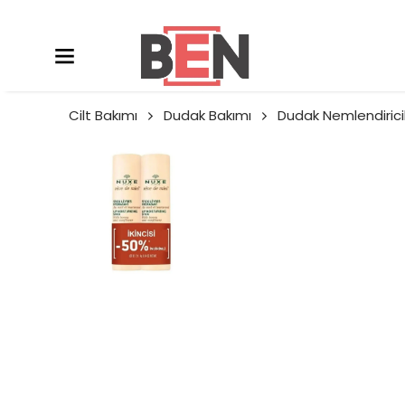
Cilt Bakımı
Dudak Bakımı
Dudak Nemlendirici