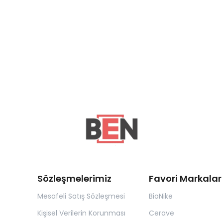
Sözleşmelerimiz
Favori Markalar
Mesafeli Satış Sözleşmesi
BioNike
Kişisel Verilerin Korunması
Cerave