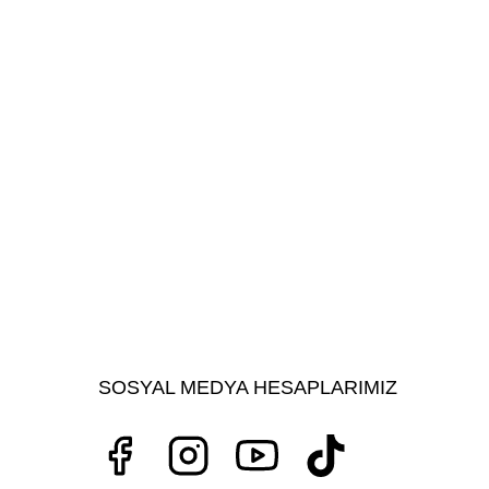
SOSYAL MEDYA HESAPLARIMIZ