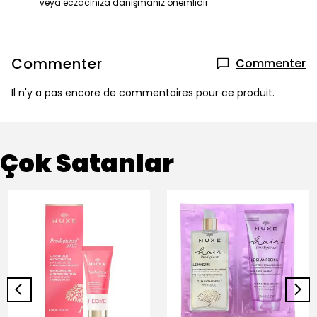
veya eczacınıza danışmanız önemlidir.
Commenter
Commenter
Il n'y a pas encore de commentaires pour ce produit.
Çok Satanlar