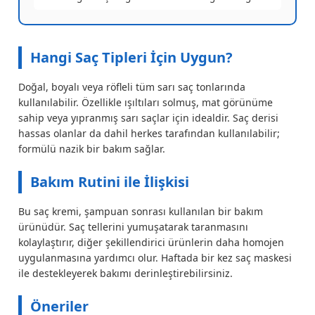
Hangi Saç Tipleri İçin Uygun?
Doğal, boyalı veya röfleli tüm sarı saç tonlarında
kullanılabilir. Özellikle ışıltıları solmuş, mat görünüme
sahip veya yıpranmış sarı saçlar için idealdir. Saç derisi
hassas olanlar da dahil herkes tarafından kullanılabilir;
formülü nazik bir bakım sağlar.
Bakım Rutini ile İlişkisi
Bu saç kremi, şampuan sonrası kullanılan bir bakım
ürünüdür. Saç tellerini yumuşatarak taranmasını
kolaylaştırır, diğer şekillendirici ürünlerin daha homojen
uygulanmasına yardımcı olur. Haftada bir kez saç maskesi
ile destekleyerek bakımı derinleştirebilirsiniz.
Öneriler