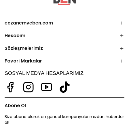
eczanemveben.com
Hesabım
Sözleşmelerimiz
Favori Markalar
SOSYAL MEDYA HESAPLARIMIZ
Abone Ol
Bize abone olarak en güncel kampanyalarımızdan haberdar
ol!