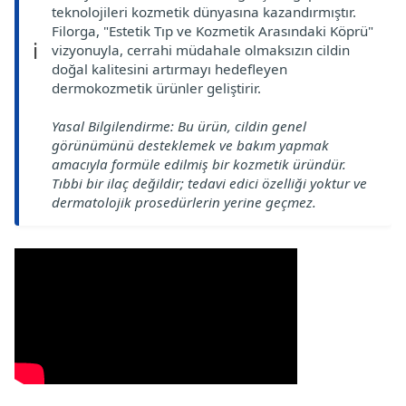
teknolojileri kozmetik dünyasına kazandırmıştır.
Filorga, "Estetik Tıp ve Kozmetik Arasındaki Köprü"
ℹ️
vizyonuyla, cerrahi müdahale olmaksızın cildin
doğal kalitesini artırmayı hedefleyen
dermokozmetik ürünler geliştirir.
Yasal Bilgilendirme: Bu ürün, cildin genel
görünümünü desteklemek ve bakım yapmak
amacıyla formüle edilmiş bir kozmetik üründür.
Tıbbi bir ilaç değildir; tedavi edici özelliği yoktur ve
dermatolojik prosedürlerin yerine geçmez.