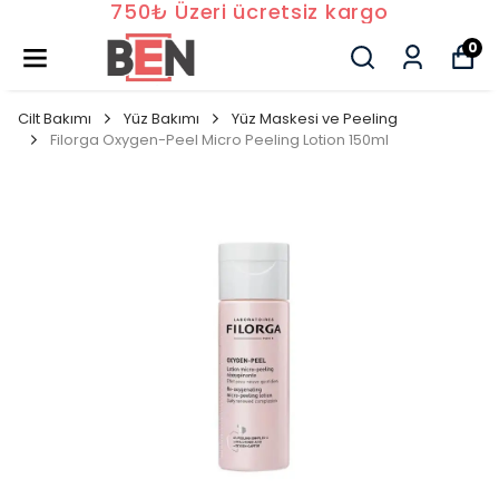
750₺ Üzeri ücretsiz kargo
0
Cilt Bakımı
Yüz Bakımı
Yüz Maskesi ve Peeling
Filorga Oxygen-Peel Micro Peeling Lotion 150ml