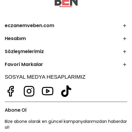
eczanemveben.com
Hesabım
Sözleşmelerimiz
Favori Markalar
SOSYAL MEDYA HESAPLARIMIZ
Abone Ol
Bize abone olarak en güncel kampanyalarımızdan haberdar
ol!