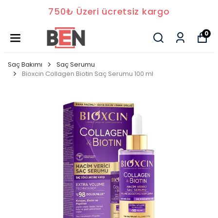
750₺ Üzeri ücretsiz kargo
0
Saç Bakımı
Saç Serumu
Bioxcin Collagen Biotin Saç Serumu 100 ml