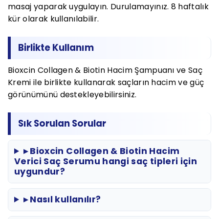
masaj yaparak uygulayın. Durulamayınız. 8 haftalık
kür olarak kullanılabilir.
Birlikte Kullanım
Bioxcin Collagen & Biotin Hacim Şampuanı ve Saç
Kremi ile birlikte kullanarak saçların hacim ve güç
görünümünü destekleyebilirsiniz.
Sık Sorulan Sorular
▸ Bioxcin Collagen & Biotin Hacim
Verici Saç Serumu hangi saç tipleri için
uygundur?
▸ Nasıl kullanılır?