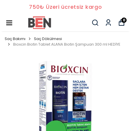
750₺ Üzeri ücretsiz kargo
0
Saç Bakımı
Saç Dökülmesi
Bioxcin Biotin Tablet ALANA Biotin Şampuan 300 ml HEDİYE