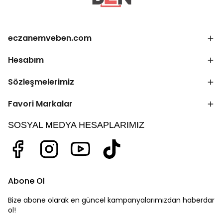
eczanemveben.com
Hesabım
Sözleşmelerimiz
Favori Markalar
SOSYAL MEDYA HESAPLARIMIZ
Abone Ol
Bize abone olarak en güncel kampanyalarımızdan haberdar
ol!