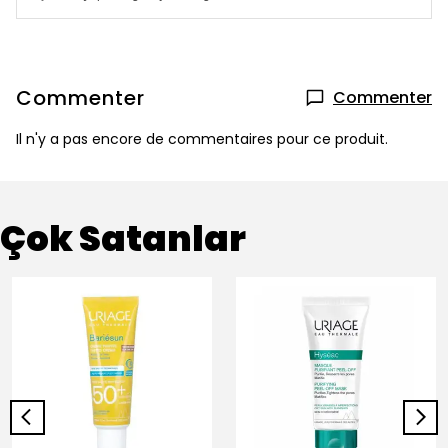
Commenter
Commenter
Il n'y a pas encore de commentaires pour ce produit.
Çok Satanlar