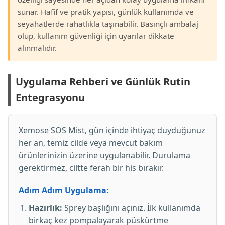
sunar. Hafif ve pratik yapısı, günlük kullanımda ve
seyahatlerde rahatlıkla taşınabilir. Basınçlı ambalaj
olup, kullanım güvenliği için uyarılar dikkate
alınmalıdır.
Uygulama Rehberi ve Günlük Rutin
Entegrasyonu
Xemose SOS Mist, gün içinde ihtiyaç duyduğunuz
her an, temiz cilde veya mevcut bakım
ürünlerinizin üzerine uygulanabilir. Durulama
gerektirmez, ciltte ferah bir his bırakır.
Adım Adım Uygulama:
Hazırlık:
Sprey başlığını açınız. İlk kullanımda
birkaç kez pompalayarak püskürtme