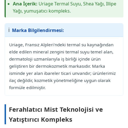
Ana İçerik:
Uriage Termal Suyu, Shea Yağı, Illipe
Yağı, yumuşatıcı kompleks.
ℹ️
Marka Bilgilendirmesi:
Uriage, Fransız Alpleri'ndeki termal su kaynağından
elde edilen mineral zengini termal suyu temel alan,
dermatoloji uzmanlarıyla iş birliği içinde ürün
geliştiren bir dermokozmetik markasıdır. Marka
isminde yer alan ibareler ticari unvandır; ürünlerimiz
ilaç değildir, kozmetik yönetmeliğine uygun olarak
formüle edilmiştir.
Ferahlatıcı Mist Teknolojisi ve
Yatıştırıcı Kompleks