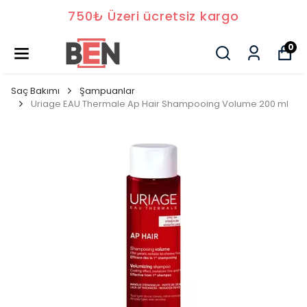
750₺ Üzeri ücretsiz kargo
0
Saç Bakımı
Şampuanlar
Uriage EAU Thermale Ap Hair Shampooing Volume 200 ml