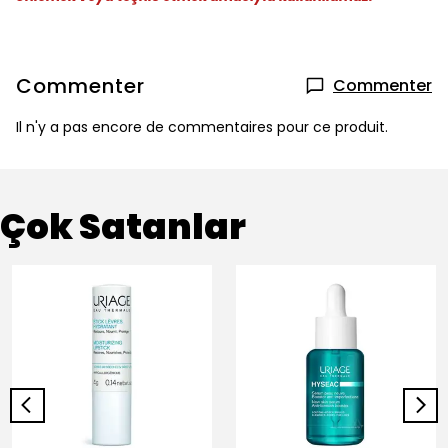
Commenter
Commenter
Il n'y a pas encore de commentaires pour ce produit.
Çok Satanlar