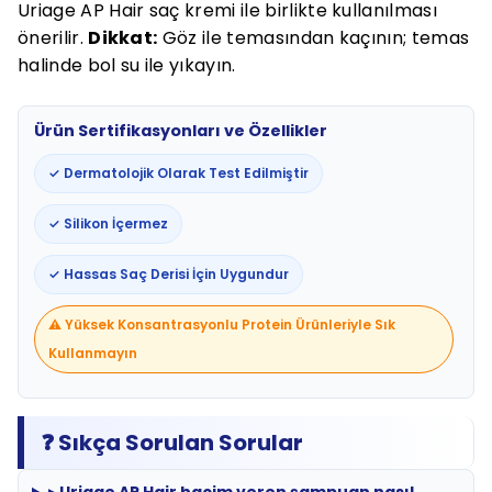
Uriage AP Hair saç kremi ile birlikte kullanılması
önerilir.
Dikkat:
Göz ile temasından kaçının; temas
halinde bol su ile yıkayın.
Ürün Sertifikasyonları ve Özellikler
✓ Dermatolojik Olarak Test Edilmiştir
✓ Silikon İçermez
✓ Hassas Saç Derisi İçin Uygundur
⚠️ Yüksek Konsantrasyonlu Protein Ürünleriyle Sık
Kullanmayın
❓ Sıkça Sorulan Sorular