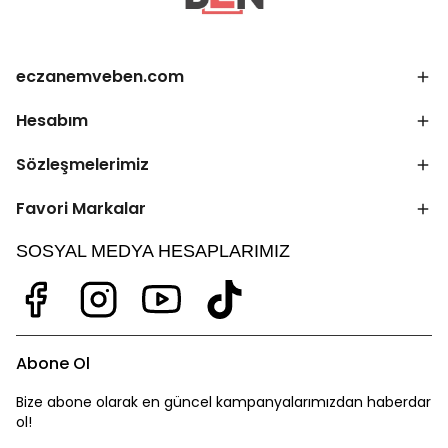
eczanemveben.com
Hesabım
Sözleşmelerimiz
Favori Markalar
SOSYAL MEDYA HESAPLARIMIZ
Abone Ol
Bize abone olarak en güncel kampanyalarımızdan haberdar
ol!