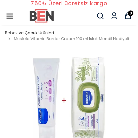
750₺ Üzeri ücretsiz kargo
0
Bebek ve Çocuk Ürünleri
Mustela Vitamin Barrier Cream 100 ml Islak Mendil Hediyeli