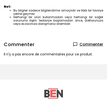
Not:
Bu bilgiler sadece bilgilendirme amaçlıdır ve tıbbi bir tavsiye
yerine geçmez.
Herhangi bir ürün kullanmadan veya herhangi bir sağlık
sorununa ilişkin tedaviye başlamadan önce, doktorunuza
veya eczacınıza danışmanız önemlidir.
Commenter
Commenter
Il n'y a pas encore de commentaires pour ce produit.