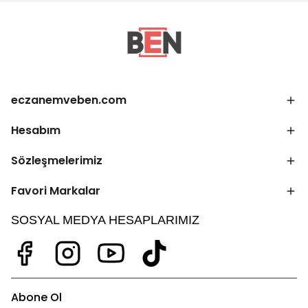
eczanemveben.com
Hesabım
Sözleşmelerimiz
Favori Markalar
SOSYAL MEDYA HESAPLARIMIZ
Abone Ol