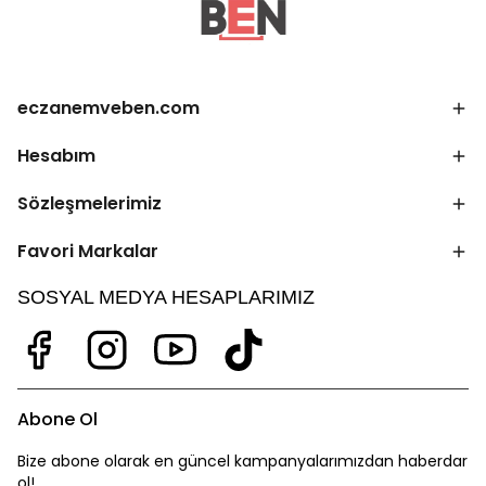
eczanemveben.com
Hesabım
Sözleşmelerimiz
Favori Markalar
SOSYAL MEDYA HESAPLARIMIZ
Abone Ol
Bize abone olarak en güncel kampanyalarımızdan haberdar
ol!