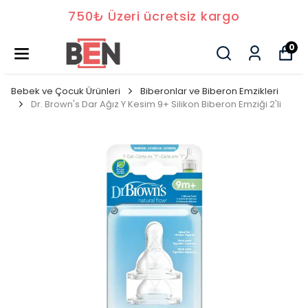
750₺ Üzeri ücretsiz kargo
0
Bebek ve Çocuk Ürünleri
Biberonlar ve Biberon Emzikleri
Dr. Brown's Dar Ağız Y Kesim 9+ Silikon Biberon Emziği 2'li