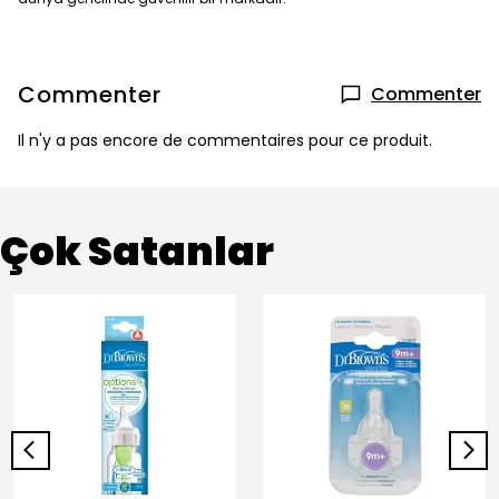
Commenter
Commenter
Il n'y a pas encore de commentaires pour ce produit.
Çok Satanlar