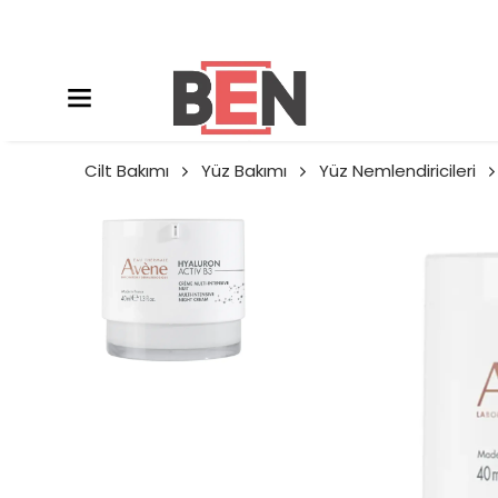
Cilt Bakımı
Yüz Bakımı
Yüz Nemlendiricileri