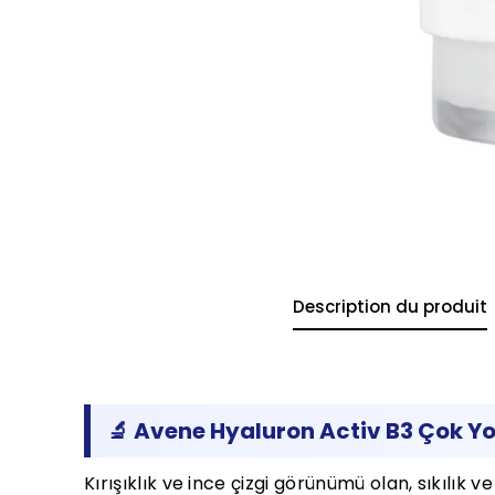
Description du produit
🔬 Avene Hyaluron Activ B3 Çok Yo
Kırışıklık ve ince çizgi görünümü olan, sıkılık v