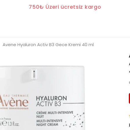
750₺ Üzeri ücretsiz kargo
Avene Hyaluron Activ B3 Gece Kremi 40 ml