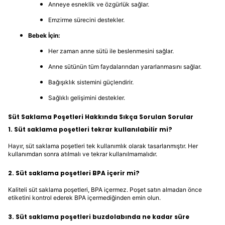
Anneye esneklik ve özgürlük sağlar.
Emzirme sürecini destekler.
Bebek İçin:
Her zaman anne sütü ile beslenmesini sağlar.
Anne sütünün tüm faydalarından yararlanmasını sağlar.
Bağışıklık sistemini güçlendirir.
Sağlıklı gelişimini destekler.
Süt Saklama Poşetleri Hakkında Sıkça Sorulan Sorular
1. Süt saklama poşetleri tekrar kullanılabilir mi?
Hayır, süt saklama poşetleri tek kullanımlık olarak tasarlanmıştır. Her
kullanımdan sonra atılmalı ve tekrar kullanılmamalıdır.
2. Süt saklama poşetleri BPA içerir mi?
Kaliteli süt saklama poşetleri, BPA içermez. Poşet satın almadan önce
etiketini kontrol ederek BPA içermediğinden emin olun.
3. Süt saklama poşetleri buzdolabında ne kadar süre