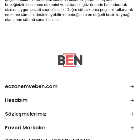
bebeğinizin beslenme düzenini ve bütçenizi göz önünde bulundurarak
size en uygun poşeti seçebilirsiniz. Doğru süt saklama poşetini kullanarak
emzirme sürecini destekleyebilir ve bebeğinize en değerli besin kaynağı
olan anne sütünü sunabilirsiniz.
eczanemveben.com
Hesabım
Sözleşmelerimiz
Favori Markalar