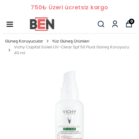
750₺ Üzeri ücretsiz kargo
0
Güneş Koruyucular
Yüz Güneş Ürünleri
Vichy Capital Soleil UV-Clear Spf 50 Fluid Güneş Koruyucu
40 ml