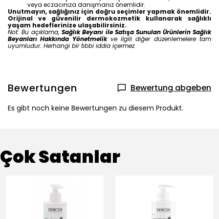
veya eczacınıza danışmanız önemlidir.
Unutmayın, sağlığınız için doğru seçimler yapmak önemlidir.
Orijinal ve güvenilir dermokozmetik kullanarak sağlıklı
yaşam hedeflerinize ulaşabilirsiniz.
Not: Bu açıklama,
Sağlık Beyanı ile Satışa Sunulan Ürünlerin Sağlık
Beyanları Hakkında Yönetmelik
ve ilgili diğer düzenlemelere tam
uyumludur. Herhangi bir tıbbi iddia içermez.
Bewertungen
Bewertung abgeben
Es gibt noch keine Bewertungen zu diesem Produkt.
Çok Satanlar