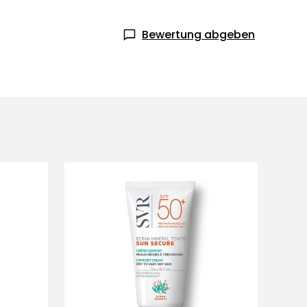
Bewertung abgeben