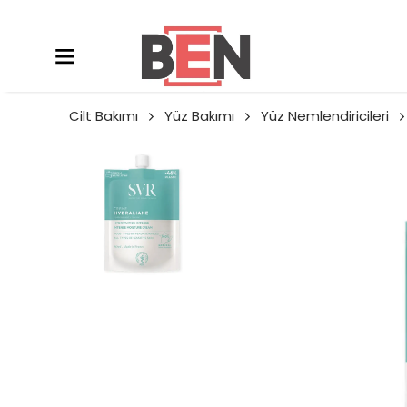
Cilt Bakımı
Yüz Bakımı
Yüz Nemlendiricileri