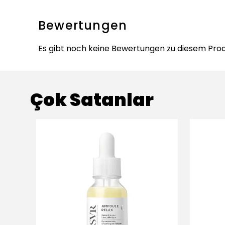
Bewertungen
Es gibt noch keine Bewertungen zu diesem Prod
Çok Satanlar