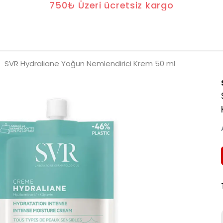
750₺ Üzeri ücretsiz kargo
SVR Hydraliane Yoğun Nemlendirici Krem 50 ml