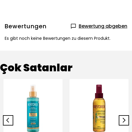
Bewertungen
Bewertung abgeben
Es gibt noch keine Bewertungen zu diesem Produkt.
Çok Satanlar