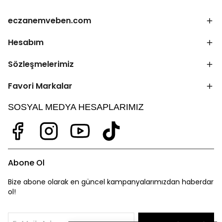
eczanemveben.com
Hesabım
Sözleşmelerimiz
Favori Markalar
SOSYAL MEDYA HESAPLARIMIZ
Abone Ol
Bize abone olarak en güncel kampanyalarımızdan haberdar
ol!