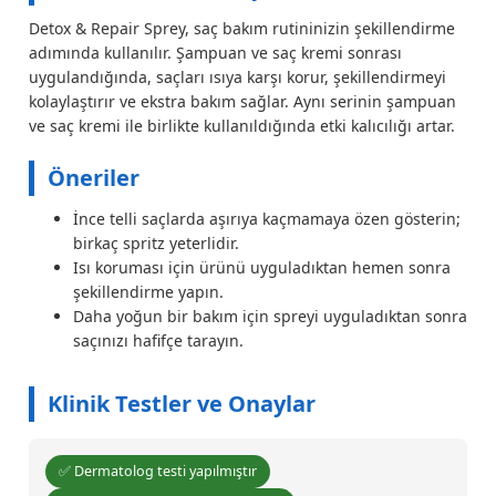
Detox & Repair Sprey, saç bakım rutininizin şekillendirme
adımında kullanılır. Şampuan ve saç kremi sonrası
uygulandığında, saçları ısıya karşı korur, şekillendirmeyi
kolaylaştırır ve ekstra bakım sağlar. Aynı serinin şampuan
ve saç kremi ile birlikte kullanıldığında etki kalıcılığı artar.
Öneriler
İnce telli saçlarda aşırıya kaçmamaya özen gösterin;
birkaç spritz yeterlidir.
Isı koruması için ürünü uyguladıktan hemen sonra
şekillendirme yapın.
Daha yoğun bir bakım için spreyi uyguladıktan sonra
saçınızı hafifçe tarayın.
Klinik Testler ve Onaylar
✅ Dermatolog testi yapılmıştır