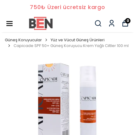
750₺ Üzeri ücretsiz kargo
0
Güneş Koruyucular
Yüz ve Vücut Güneş Ürünleri
Capicade SPF 50+ Güneş Koruyucu Krem Yağlı Ciltler 100 ml