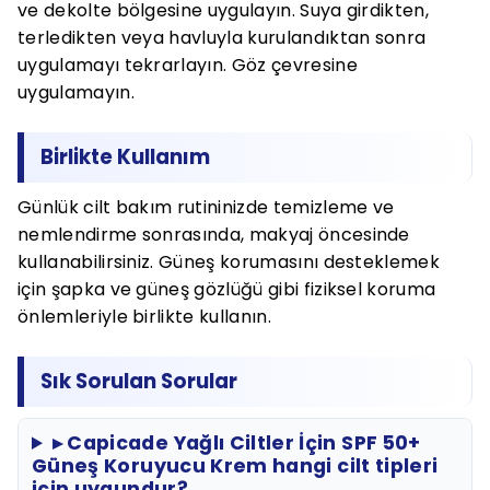
ve dekolte bölgesine uygulayın. Suya girdikten,
terledikten veya havluyla kurulandıktan sonra
uygulamayı tekrarlayın. Göz çevresine
uygulamayın.
Birlikte Kullanım
Günlük cilt bakım rutininizde temizleme ve
nemlendirme sonrasında, makyaj öncesinde
kullanabilirsiniz. Güneş korumasını desteklemek
için şapka ve güneş gözlüğü gibi fiziksel koruma
önlemleriyle birlikte kullanın.
Sık Sorulan Sorular
▸ Capicade Yağlı Ciltler İçin SPF 50+
Güneş Koruyucu Krem hangi cilt tipleri
için uygundur?