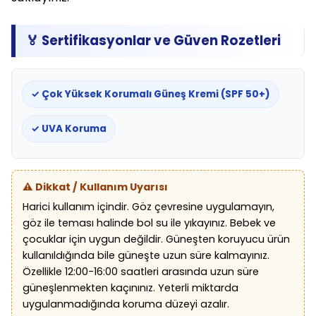
🏅 Sertifikasyonlar ve Güven Rozetleri
✓ Çok Yüksek Korumalı Güneş Kremi (SPF 50+)
✓ UVA Koruma
⚠️ Dikkat / Kullanım Uyarısı
Harici kullanım içindir. Göz çevresine uygulamayın,
göz ile teması halinde bol su ile yıkayınız. Bebek ve
çocuklar için uygun değildir. Güneşten koruyucu ürün
kullanıldığında bile güneşte uzun süre kalmayınız.
Özellikle 12:00-16:00 saatleri arasında uzun süre
güneşlenmekten kaçınınız. Yeterli miktarda
uygulanmadığında koruma düzeyi azalır.