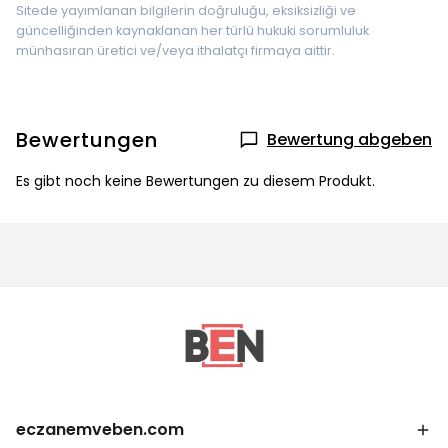
Sitede yayımlanan bilgilerin doğruluğu, eksiksizliği ve
güncelliğinden kaynaklanan her türlü hukuki sorumluluk
münhasıran üretici ve/veya ithalatçı firmaya aittir.
Bewertungen
Bewertung abgeben
Es gibt noch keine Bewertungen zu diesem Produkt.
eczanemveben.com