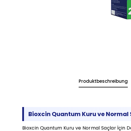
Produktbeschreibung
Bioxcin Quantum Kuru ve Normal 
Bioxcin Quantum Kuru ve Normal Saçlar İçin