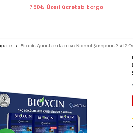
750₺ Üzeri ücretsiz kargo
ampuan
Bioxcin Quantum Kuru ve Normal Şampuan 3 Al 2 Ö