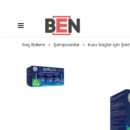
Saç Bakımı
Şampuanlar
Kuru Saçlar için Ş