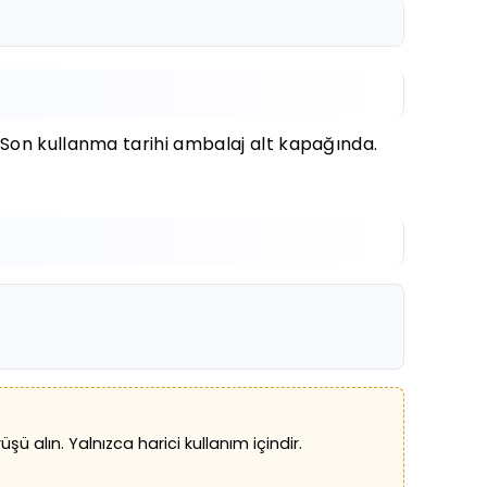
. Son kullanma tarihi ambalaj alt kapağında.
ü alın. Yalnızca harici kullanım içindir.