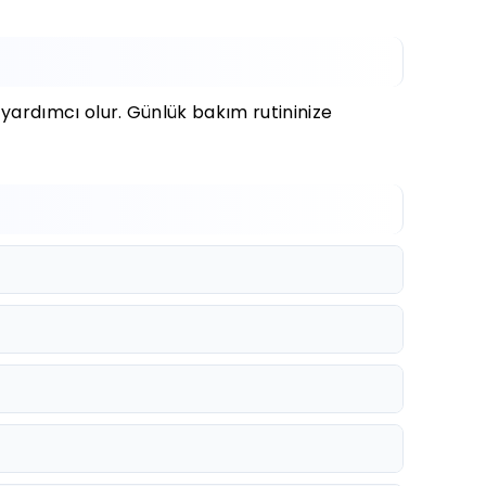
yardımcı olur. Günlük bakım rutininize