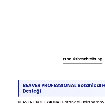
Produktbeschreibung
BEAVER PROFESSIONAL Botanical H
Desteği
BEAVER PROFESSIONAL Botanical Hairtherapy H