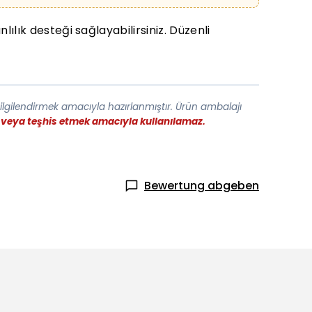
lık desteği sağlayabilirsiniz. Düzenli
bilgilendirmek amacıyla hazırlanmıştır. Ürün ambalajı
ek veya teşhis etmek amacıyla kullanılamaz.
Bewertung abgeben