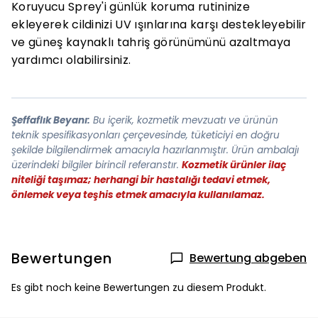
Koruyucu Sprey'i günlük koruma rutininize
ekleyerek cildinizi UV ışınlarına karşı destekleyebilir
ve güneş kaynaklı tahriş görünümünü azaltmaya
yardımcı olabilirsiniz.
Şeffaflık Beyanı:
Bu içerik, kozmetik mevzuatı ve ürünün
teknik spesifikasyonları çerçevesinde, tüketiciyi en doğru
şekilde bilgilendirmek amacıyla hazırlanmıştır. Ürün ambalajı
üzerindeki bilgiler birincil referanstır.
Kozmetik ürünler ilaç
niteliği taşımaz; herhangi bir hastalığı tedavi etmek,
önlemek veya teşhis etmek amacıyla kullanılamaz.
Bewertungen
Bewertung abgeben
Es gibt noch keine Bewertungen zu diesem Produkt.