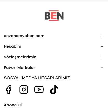
eczanemveben.com
Hesabım
Sözleşmelerimiz
Favori Markalar
SOSYAL MEDYA HESAPLARIMIZ
Abone Ol