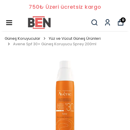
750₺ Üzeri ücretsiz kargo
0
Güneş Koruyucular
Yüz ve Vücut Güneş Ürünleri
Avene Spf 30+ Güneş Koruyucu Sprey 200ml