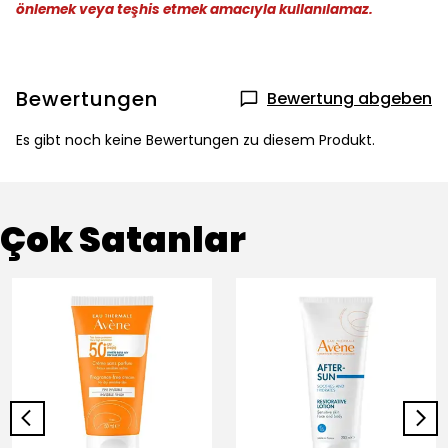
önlemek veya teşhis etmek amacıyla kullanılamaz.
Bewertungen
Bewertung abgeben
Es gibt noch keine Bewertungen zu diesem Produkt.
Çok Satanlar