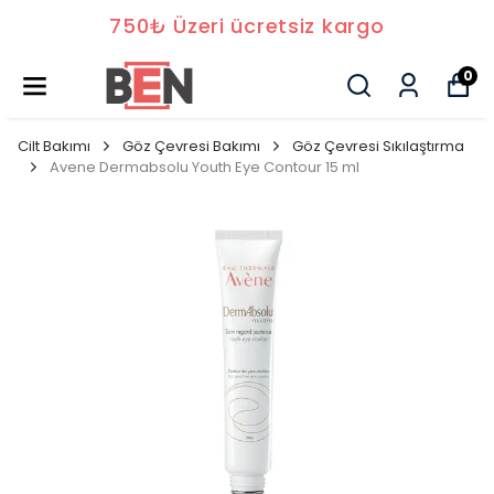
750₺ Üzeri ücretsiz kargo
0
Cilt Bakımı
Göz Çevresi Bakımı
Göz Çevresi Sıkılaştırma
Avene Dermabsolu Youth Eye Contour 15 ml